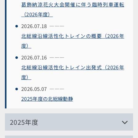
葛飾納涼花火大会開催に伴う臨時列車運転
（2026年度）
2026.07.18
北総線沿線活性化トレインの概要（2026年
度）
2026.07.16
北総線沿線活性化トレイン出発式（2026年
度）
2026.05.07
2025年度の北総線動静
2025年度