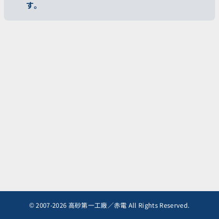
す。
© 2007-2026 高砂第一工廠／赤電 All Rights Reserved.