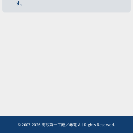
す。
© 2007-2026 高砂第一工廠／赤電 All Rights Reserved.