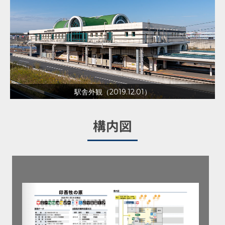
駅舎外観（2019.12.01）
構内図