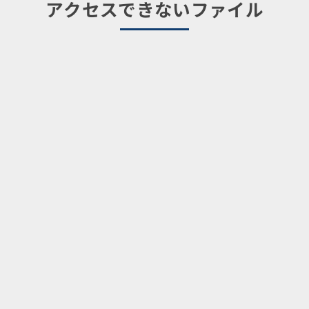
アクセスできないファイル