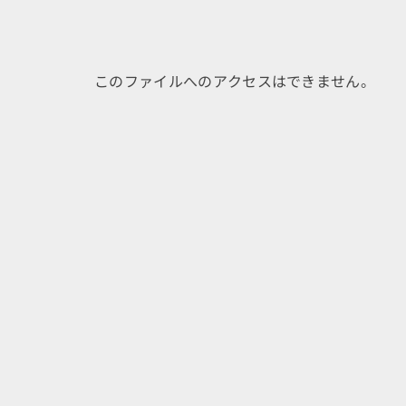
このファイルへのアクセスはできません。