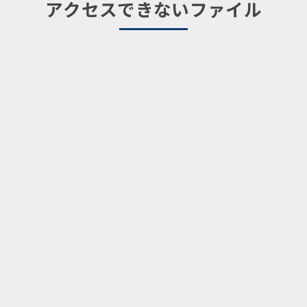
アクセスできないファイル