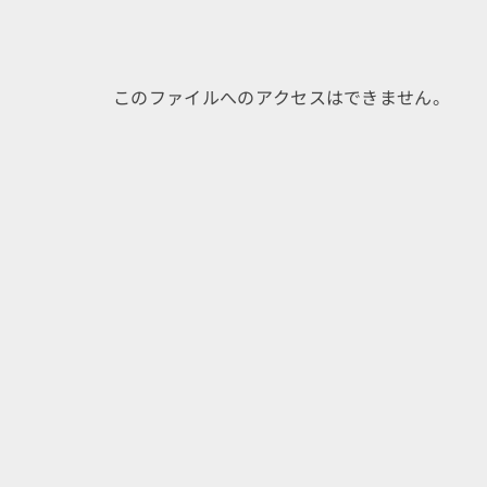
このファイルへのアクセスはできません。